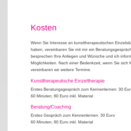
Kosten
Wenn Sie Interesse an kunsttherapeutischen Einzelsi
haben, vereinbaren Sie mit mir ein Beratungsgesprä
besprechen Ihre Anliegen und Wünsche und ich inform
Möglichkeiten. Nach einer Bedenkzeit, wenn Sie sich 
vereinbaren wir weitere Termine.
Kunsttherapeutische Einzeltherapie
Erstes Beratungsgespräch zum Kennenlernen: 30 Eu
60 Minuten; 80 Euro inkl. Material
Beratung/Coaching
Erstes Gespräch zum Kennenlernen: 30 Euro
60 Minuten; 80 Euro inkl. Material