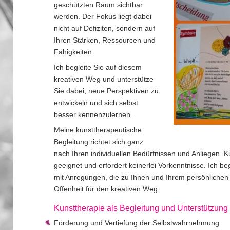
geschützten Raum sichtbar
werden. Der Fokus liegt dabei
nicht auf Defiziten, sondern auf
Ihren Stärken, Ressourcen und
Fähigkeiten.
Ich begleite Sie auf diesem
kreativen Weg und unterstütze
Sie dabei, neue Perspektiven zu
entwickeln und sich selbst
besser kennenzulernen.
Meine kunsttherapeutische
Begleitung richtet sich ganz
nach Ihren individuellen Bedürfnissen und Anliegen. K
geeignet und erfordert keinerlei Vorkenntnisse. Ich be
mit Anregungen, die zu Ihnen und Ihrem persönlichen P
Offenheit für den kreativen Weg.
Kunsttherapie als Begleitung und Unterstützung 
Förderung und Vertiefung der Selbstwahrnehmung