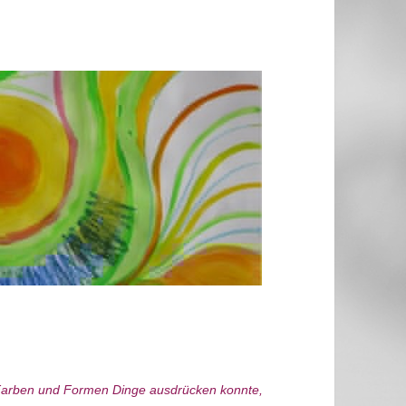
t Farben und Formen Dinge ausdrücken konnte,