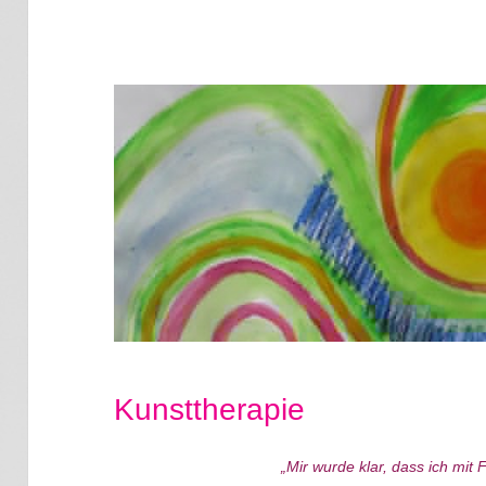
Kunsttherapie
„Mir wurde klar, dass ich mi