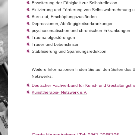
Erweiterung der Fähigkeit zur Selbstreflexion
Aktivierung und Förderung von Selbstwahrnehmung 
Burn-out, Erschöpfungszuständen
Depressionen, Abhängigkeitserkrankungen
psychosomatischen und chronischen Erkrankungen
Traumafolgestörungen
Trauer und Lebenskrisen
Stabilisierung und Spannungsreduktion
Weitere Informationen finden Sie auf den Seiten des
Netzwerks:
Deutscher Fachverband für Kunst- und Gestaltungst
Kunsttherapie- Netzwerk e.V.