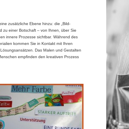
ne zusätzliche Ebene hinzu: die „Bild-
rd zu einer Botschaft – von Ihnen, über Sie
chen innere Prozesse sichtbar. Während des
rialien kommen Sie in Kontakt mit Ihren
n Lösungsansätzen. Das Malen und Gestalten
e Menschen empfinden den kreativen Prozess