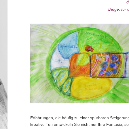
d
Dinge, für
Erfahrungen, die häufig zu einer spürbaren Steigeru
kreative Tun entwickeln Sie nicht nur Ihre Fantasie,