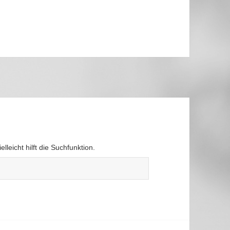
leicht hilft die Suchfunktion.