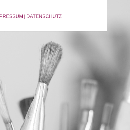
MPRESSUM
|
DATENSCHUTZ